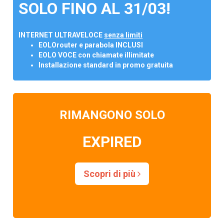
SOLO FINO AL 31/03!
INTERNET ULTRAVELOCE
senza limiti
EOLOrouter e parabola INCLUSI
EOLO VOCE con chiamate illimitate
Installazione standard in promo gratuita
RIMANGONO SOLO
EXPIRED
Scopri di più