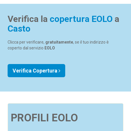
Verifica la
copertura EOLO
a
Casto
Clicca per verificare,
gratuitamente
, se il tuo indirizzo è
coperto dal servizio
EOLO
Verifica Copertura
PROFILI EOLO