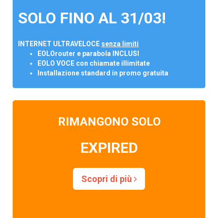
SOLO FINO AL 31/03!
INTERNET ULTRAVELOCE
senza limiti
EOLOrouter e parabola INCLUSI
EOLO VOCE con chiamate illimitate
Installazione standard in promo gratuita
RIMANGONO SOLO
EXPIRED
Scopri di più