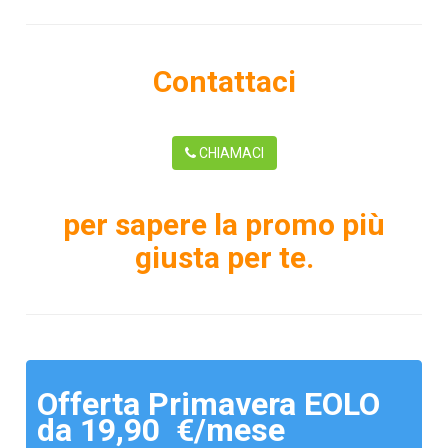
Contattaci
CHIAMACI
per sapere la promo più
giusta per te.
Offerta Primavera EOLO
da 19,90 €/mese