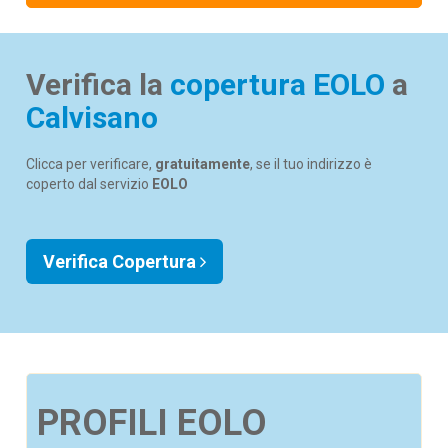
Verifica la
copertura EOLO
a
Calvisano
Clicca per verificare,
gratuitamente
, se il tuo indirizzo è
coperto dal servizio
EOLO
Verifica Copertura
PROFILI EOLO