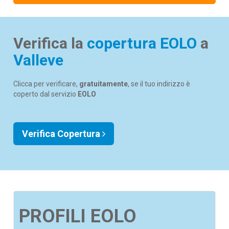
Verifica la
copertura EOLO
a
Valleve
Clicca per verificare,
gratuitamente
, se il tuo indirizzo è
coperto dal servizio
EOLO
Verifica Copertura
PROFILI EOLO