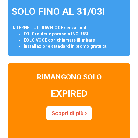
SOLO FINO AL 31/03!
INTERNET ULTRAVELOCE
senza limiti
EOLOrouter e parabola INCLUSI
EOLO VOCE con chiamate illimitate
Installazione standard in promo gratuita
RIMANGONO SOLO
EXPIRED
Scopri di più