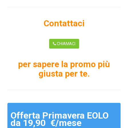
Contattaci
CHIAMACI
per sapere la promo più
giusta per te.
Offerta Primavera EOLO
da 19,90 €/mese