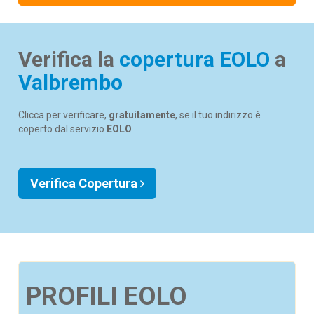
Verifica la
copertura EOLO
a
Valbrembo
Clicca per verificare,
gratuitamente
, se il tuo indirizzo è
coperto dal servizio
EOLO
Verifica Copertura
PROFILI EOLO