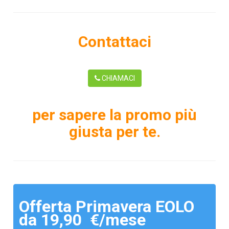
Contattaci
CHIAMACI
per sapere la promo più
giusta per te.
Offerta Primavera EOLO
da 19,90 €/mese