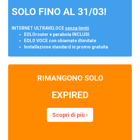
SOLO FINO AL 31/03!
INTERNET ULTRAVELOCE
senza limiti
EOLOrouter e parabola INCLUSI
EOLO VOCE con chiamate illimitate
Installazione standard in promo gratuita
RIMANGONO SOLO
EXPIRED
Scopri di più