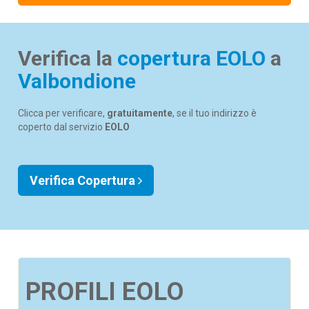
Verifica la
copertura EOLO
a
Valbondione
Clicca per verificare,
gratuitamente
, se il tuo indirizzo è
coperto dal servizio
EOLO
Verifica Copertura
PROFILI EOLO