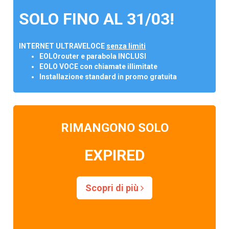
SOLO FINO AL 31/03!
INTERNET ULTRAVELOCE
senza limiti
EOLOrouter e parabola INCLUSI
EOLO VOCE con chiamate illimitate
Installazione standard in promo gratuita
RIMANGONO SOLO
EXPIRED
Scopri di più