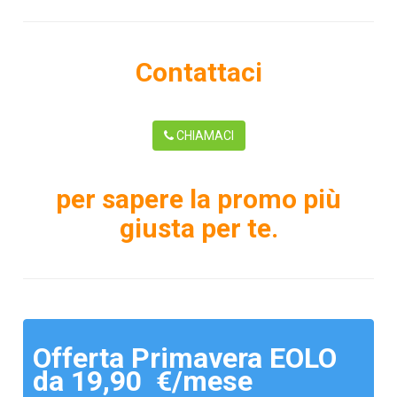
Contattaci
CHIAMACI
per sapere la promo più
giusta per te.
Offerta Primavera EOLO
da 19,90 €/mese