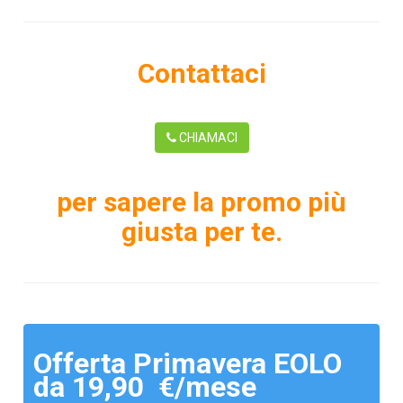
Contattaci
CHIAMACI
per sapere la promo più
giusta per te.
Offerta Primavera EOLO
da 19,90 €/mese