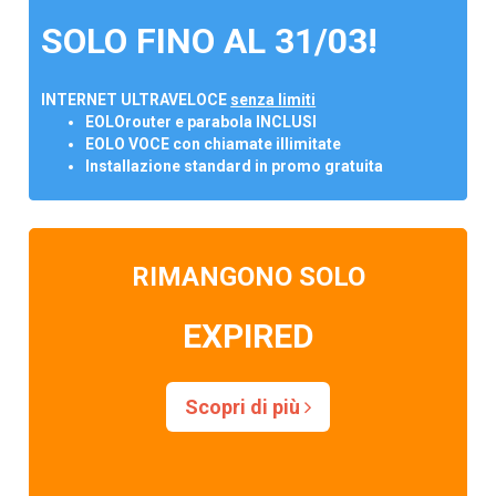
SOLO FINO AL 31/03!
INTERNET ULTRAVELOCE
senza limiti
EOLOrouter e parabola INCLUSI
EOLO VOCE con chiamate illimitate
Installazione standard in promo gratuita
RIMANGONO SOLO
EXPIRED
Scopri di più