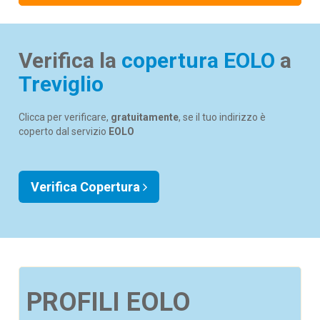
Verifica la
copertura EOLO
a
Treviglio
Clicca per verificare,
gratuitamente
, se il tuo indirizzo è
coperto dal servizio
EOLO
Verifica Copertura
PROFILI EOLO