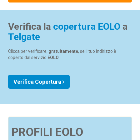
Verifica la
copertura EOLO
a
Telgate
Clicca per verificare,
gratuitamente
, se il tuo indirizzo è
coperto dal servizio
EOLO
Verifica Copertura
PROFILI EOLO