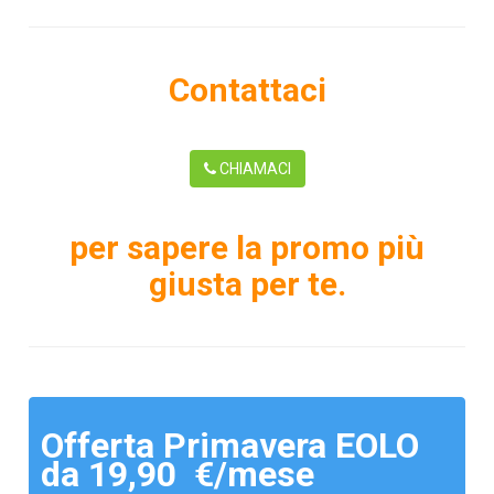
Contattaci
CHIAMACI
per sapere la promo più
giusta per te.
Offerta Primavera EOLO
da 19,90 €/mese