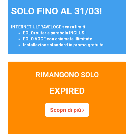
SOLO FINO AL 31/03!
INTERNET ULTRAVELOCE
senza limiti
EOLOrouter e parabola INCLUSI
EOLO VOCE con chiamate illimitate
Installazione standard in promo gratuita
RIMANGONO SOLO
EXPIRED
Scopri di più