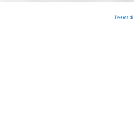
Tweets di