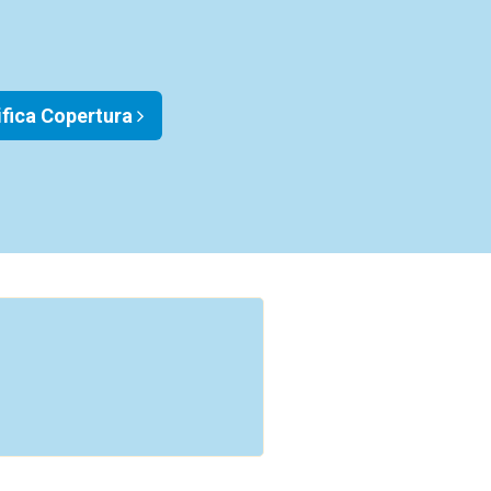
ifica Copertura