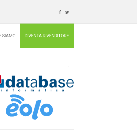
E SIAMO
DIVENTA RIVENDITORE