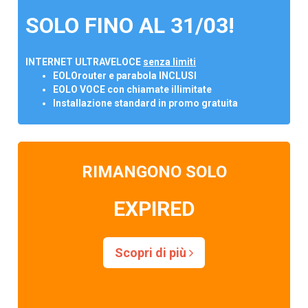
SOLO FINO AL 31/03!
INTERNET ULTRAVELOCE
senza limiti
EOLOrouter e parabola INCLUSI
EOLO VOCE con chiamate illimitate
Installazione standard in promo gratuita
RIMANGONO SOLO
EXPIRED
Scopri di più