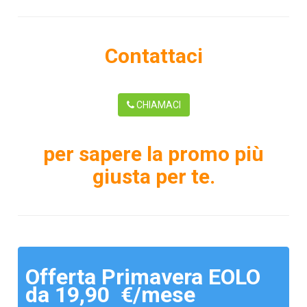
Contattaci
CHIAMACI
per sapere la promo più
giusta per te.
Offerta Primavera EOLO
da 19,90 €/mese