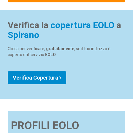
Verifica la
copertura EOLO
a
Spirano
Clicca per verificare,
gratuitamente
, se il tuo indirizzo è
coperto dal servizio
EOLO
Verifica Copertura
PROFILI EOLO