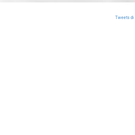
Tweets di