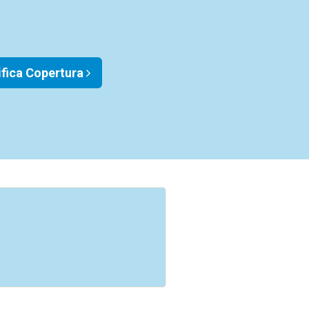
ifica Copertura