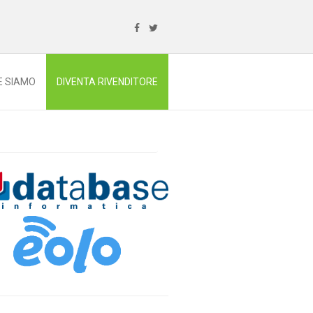
E SIAMO
DIVENTA RIVENDITORE