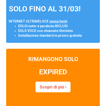
SOLO FINO AL 31/03!
INTERNET ULTRAVELOCE
senza limiti
EOLOrouter e parabola INCLUSI
EOLO VOCE con chiamate illimitate
Installazione standard in promo gratuita
RIMANGONO SOLO
EXPIRED
Scopri di più