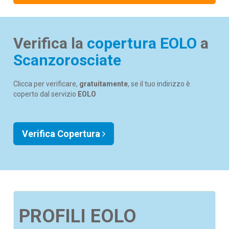
Verifica la
copertura EOLO
a
Scanzorosciate
Clicca per verificare,
gratuitamente
, se il tuo indirizzo è
coperto dal servizio
EOLO
Verifica Copertura
PROFILI EOLO