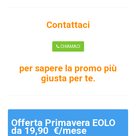
Contattaci
CHIAMACI
per sapere la promo più
giusta per te.
Offerta Primavera EOLO
da 19,90 €/mese