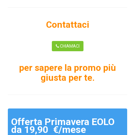
Contattaci
CHIAMACI
per sapere la promo più
giusta per te.
Offerta Primavera EOLO
da 19,90 €/mese