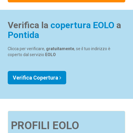
Verifica la
copertura EOLO
a
Pontida
Clicca per verificare,
gratuitamente
, se il tuo indirizzo è
coperto dal servizio
EOLO
Verifica Copertura
PROFILI EOLO