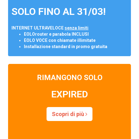
SOLO FINO AL 31/03!
INTERNET ULTRAVELOCE
senza limiti
EOLOrouter e parabola INCLUSI
EOLO VOCE con chiamate illimitate
Installazione standard in promo gratuita
RIMANGONO SOLO
EXPIRED
Scopri di più