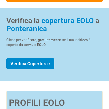
Verifica la
copertura EOLO
a
Ponteranica
Clicca per verificare,
gratuitamente
, se il tuo indirizzo è
coperto dal servizio
EOLO
Verifica Copertura
PROFILI EOLO