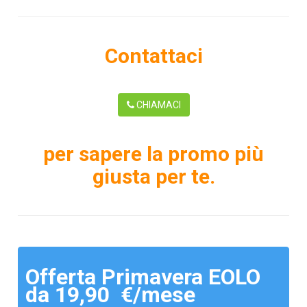
Contattaci
CHIAMACI
per sapere la promo più
giusta per te.
Offerta Primavera EOLO
da 19,90 €/mese