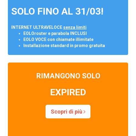
SOLO FINO AL 31/03!
INTERNET ULTRAVELOCE
senza limiti
EOLOrouter e parabola INCLUSI
EOLO VOCE con chiamate illimitate
Installazione standard in promo gratuita
RIMANGONO SOLO
EXPIRED
Scopri di più