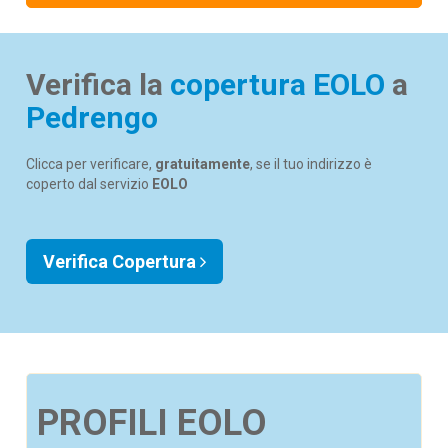
Verifica la
copertura EOLO
a
Pedrengo
Clicca per verificare,
gratuitamente
, se il tuo indirizzo è
coperto dal servizio
EOLO
Verifica Copertura
PROFILI EOLO