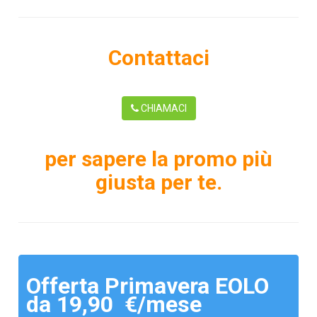
Contattaci
CHIAMACI
per sapere la promo più
giusta per te.
Offerta Primavera EOLO
da 19,90 €/mese