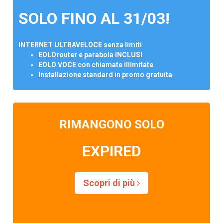
SOLO FINO AL 31/03!
INTERNET ULTRAVELOCE
senza limiti
EOLOrouter e parabola INCLUSI
EOLO VOCE con chiamate illimitate
Installazione standard in promo gratuita
RIMANGONO SOLO
EXPIRED
Scopri di più