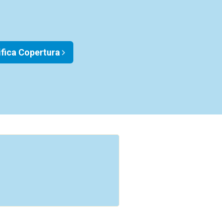
ifica Copertura