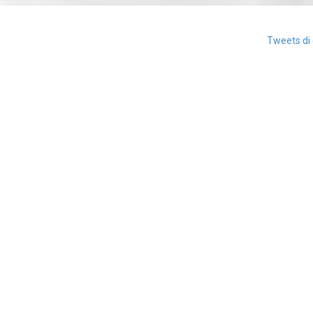
Tweets di