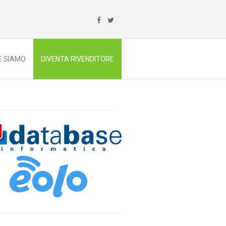
E SIAMO
DIVENTA RIVENDITORE