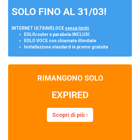
SOLO FINO AL 31/03!
INTERNET ULTRAVELOCE
senza limiti
EOLOrouter e parabola INCLUSI
EOLO VOCE con chiamate illimitate
Installazione standard in promo gratuita
RIMANGONO SOLO
EXPIRED
Scopri di più