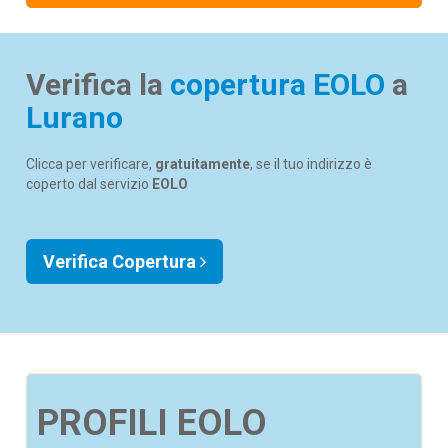
Verifica la
copertura EOLO
a
Lurano
Clicca per verificare,
gratuitamente
, se il tuo indirizzo è
coperto dal servizio
EOLO
Verifica Copertura
PROFILI EOLO