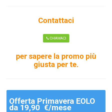
Contattaci
CHIAMACI
per sapere la promo più
giusta per te.
Offerta Primavera EOLO
da 19,90 €/mese