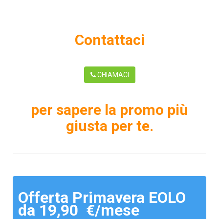
Contattaci
CHIAMACI
per sapere la promo più
giusta per te.
Offerta Primavera EOLO
da 19,90 €/mese