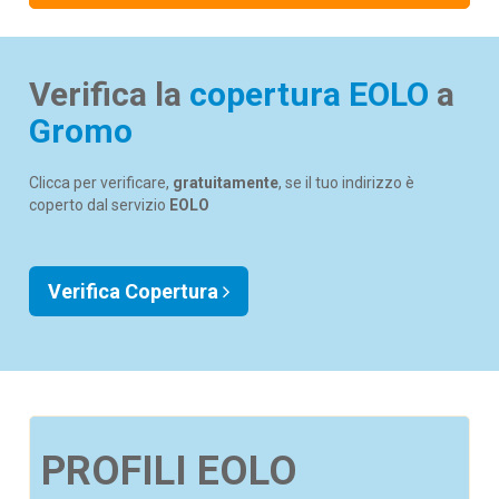
Verifica la
copertura EOLO
a
Gromo
Clicca per verificare,
gratuitamente
, se il tuo indirizzo è
coperto dal servizio
EOLO
Verifica Copertura
PROFILI EOLO