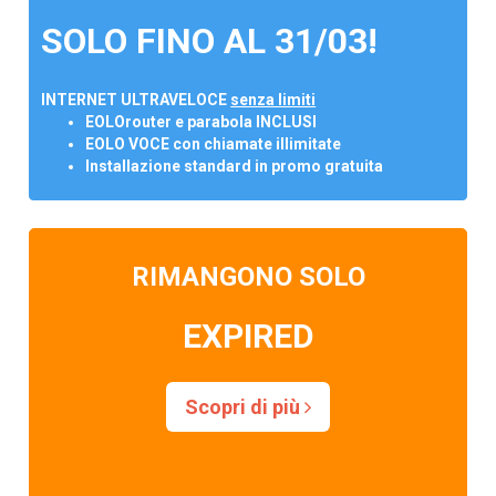
SOLO FINO AL 31/03!
INTERNET ULTRAVELOCE
senza limiti
EOLOrouter e parabola INCLUSI
EOLO VOCE con chiamate illimitate
Installazione standard in promo gratuita
RIMANGONO SOLO
EXPIRED
Scopri di più