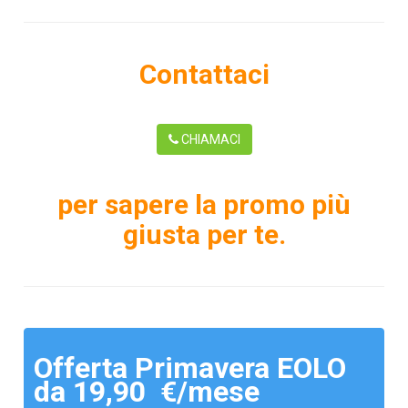
Contattaci
CHIAMACI
per sapere la promo più
giusta per te.
Offerta Primavera EOLO
da 19,90 €/mese