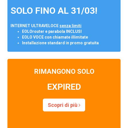
SOLO FINO AL 31/03!
INTERNET ULTRAVELOCE
senza limiti
EOLOrouter e parabola INCLUSI
EOLO VOCE con chiamate illimitate
Installazione standard in promo gratuita
RIMANGONO SOLO
EXPIRED
Scopri di più