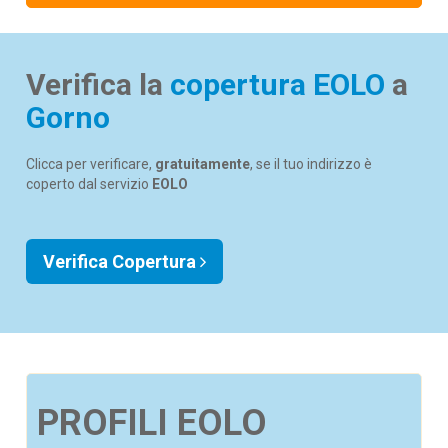
Verifica la
copertura EOLO
a
Gorno
Clicca per verificare,
gratuitamente
, se il tuo indirizzo è
coperto dal servizio
EOLO
Verifica Copertura
PROFILI EOLO