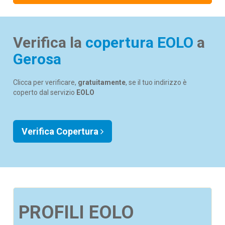
Verifica la
copertura EOLO
a
Gerosa
Clicca per verificare,
gratuitamente
, se il tuo indirizzo è
coperto dal servizio
EOLO
Verifica Copertura
PROFILI EOLO