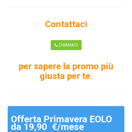
Contattaci
CHIAMACI
per sapere la promo più
giusta per te.
Offerta Primavera EOLO
da 19,90 €/mese