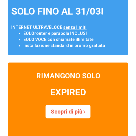
SOLO FINO AL 31/03!
INTERNET ULTRAVELOCE
senza limiti
EOLOrouter e parabola INCLUSI
EOLO VOCE con chiamate illimitate
Installazione standard in promo gratuita
RIMANGONO SOLO
EXPIRED
Scopri di più