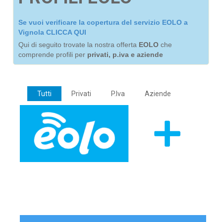
Se vuoi verificare la copertura del servizio EOLO a
Vignola CLICCA QUI
Qui di seguito trovate la nostra offerta
EOLO
che
comprende profili per
privati, p.iva e aziende
Tutti
Privati
P.Iva
Aziende