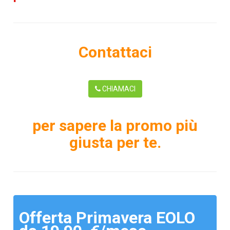
Contattaci
CHIAMACI
per sapere la promo più
giusta per te.
Offerta Primavera EOLO