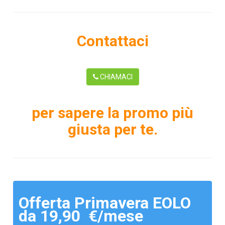
Contattaci
CHIAMACI
per sapere la promo più
giusta per te.
Offerta Primavera EOLO
da 19,90 €/mese