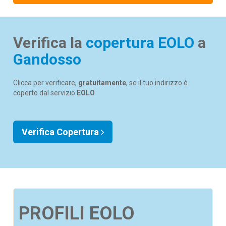
Verifica la
copertura EOLO
a
Gandosso
Clicca per verificare,
gratuitamente
, se il tuo indirizzo è
coperto dal servizio
EOLO
Verifica Copertura
PROFILI EOLO