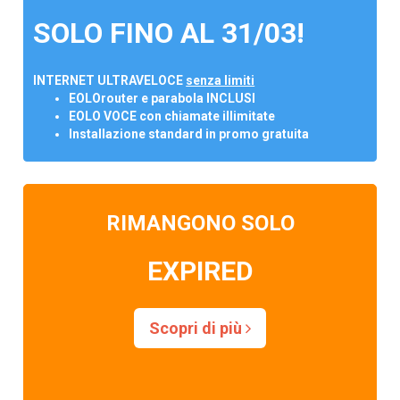
SOLO FINO AL 31/03!
INTERNET ULTRAVELOCE
senza limiti
EOLOrouter e parabola INCLUSI
EOLO VOCE con chiamate illimitate
Installazione standard in promo gratuita
RIMANGONO SOLO
EXPIRED
Scopri di più