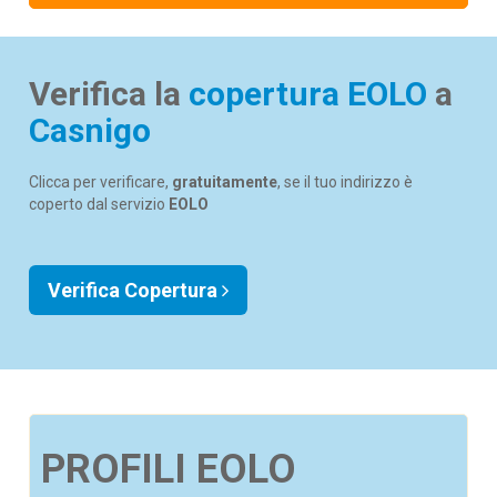
Verifica la
copertura EOLO
a
Casnigo
Clicca per verificare,
gratuitamente
, se il tuo indirizzo è
coperto dal servizio
EOLO
Verifica Copertura
PROFILI EOLO