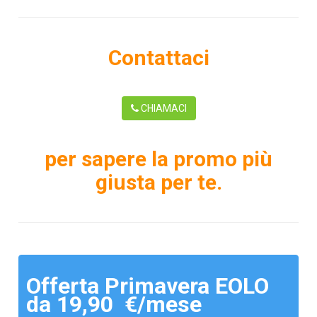
Contattaci
CHIAMACI
per sapere la promo più
giusta per te.
Offerta Primavera EOLO
da 19,90 €/mese