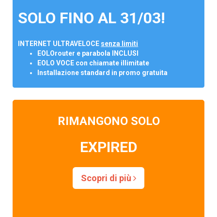
SOLO FINO AL 31/03!
INTERNET ULTRAVELOCE
senza limiti
EOLOrouter e parabola INCLUSI
EOLO VOCE con chiamate illimitate
Installazione standard in promo gratuita
RIMANGONO SOLO
EXPIRED
Scopri di più