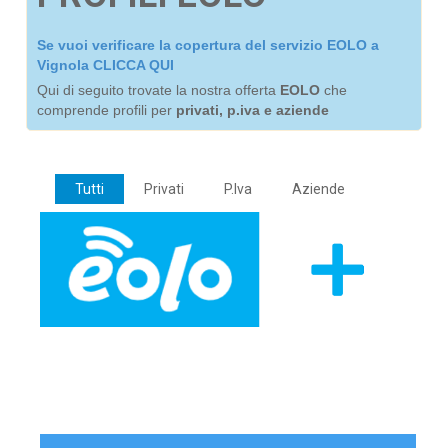
Se vuoi verificare la copertura del servizio EOLO a
Vignola CLICCA QUI
Qui di seguito trovate la nostra offerta
EOLO
che
comprende profili per
privati, p.iva e aziende
Tutti
Privati
P.Iva
Aziende