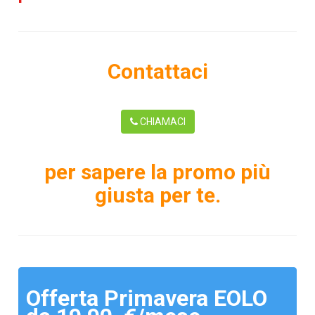
Contattaci
CHIAMACI
per sapere la promo più
giusta per te.
Offerta Primavera EOLO