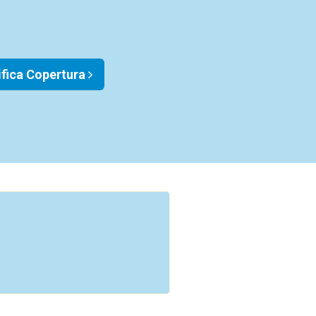
ifica Copertura