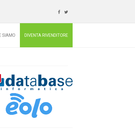
E SIAMO
DIVENTA RIVENDITORE