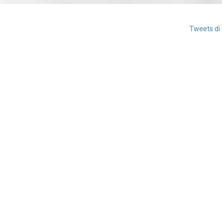
Tweets di