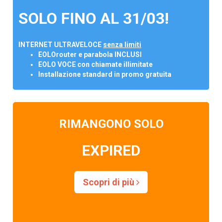
SOLO FINO AL 31/03!
INTERNET ULTRAVELOCE
senza limiti
EOLOrouter e parabola INCLUSI
EOLO VOCE con chiamate illimitate
Installazione standard in promo gratuita
RIMANGONO SOLO
EXPIRED
Scopri di più