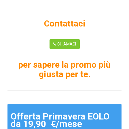
Contattaci
CHIAMACI
per sapere la promo più
giusta per te.
Offerta Primavera EOLO
da 19,90 €/mese