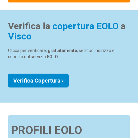
Verifica la
copertura EOLO
a
Visco
Clicca per verificare,
gratuitamente
, se il tuo indirizzo è
coperto dal servizio
EOLO
Verifica Copertura
PROFILI EOLO