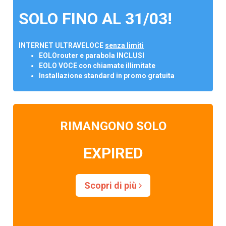
SOLO FINO AL 31/03!
INTERNET ULTRAVELOCE
senza limiti
EOLOrouter e parabola INCLUSI
EOLO VOCE con chiamate illimitate
Installazione standard in promo gratuita
RIMANGONO SOLO
EXPIRED
Scopri di più