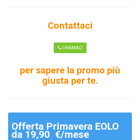
Contattaci
CHIAMACI
per sapere la promo più
giusta per te.
Offerta Primavera EOLO
da 19,90 €/mese