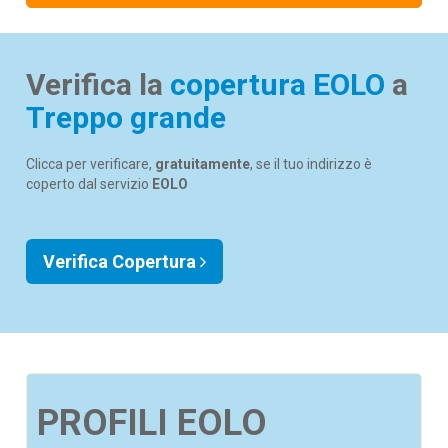
Verifica la
copertura EOLO
a
Treppo grande
Clicca per verificare,
gratuitamente
, se il tuo indirizzo è
coperto dal servizio
EOLO
Verifica Copertura
PROFILI EOLO