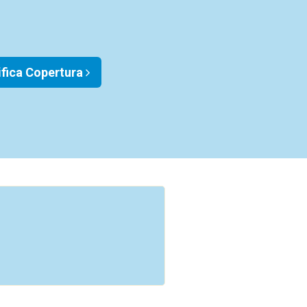
ifica Copertura