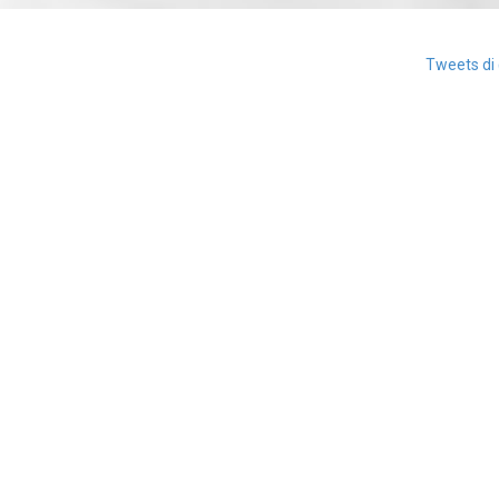
Tweets di