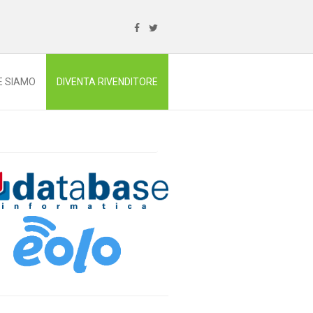
E SIAMO
DIVENTA RIVENDITORE