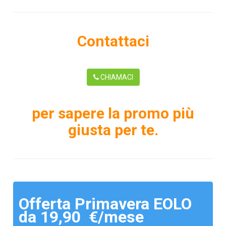
Contattaci
CHIAMACI
per sapere la promo più
giusta per te.
Offerta Primavera EOLO
da 19,90 €/mese