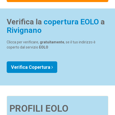
Verifica la
copertura EOLO
a
Rivignano
Clicca per verificare,
gratuitamente
, se il tuo indirizzo è
coperto dal servizio
EOLO
Verifica Copertura
PROFILI EOLO