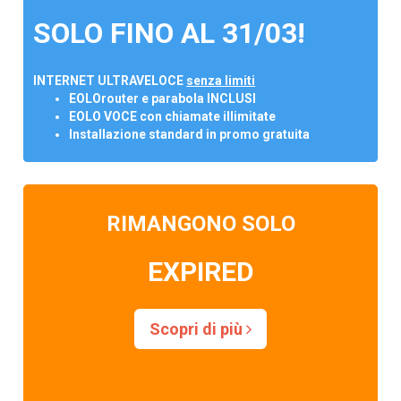
SOLO FINO AL 31/03!
INTERNET ULTRAVELOCE
senza limiti
EOLOrouter e parabola INCLUSI
EOLO VOCE con chiamate illimitate
Installazione standard in promo gratuita
RIMANGONO SOLO
EXPIRED
Scopri di più