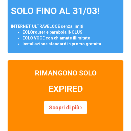
SOLO FINO AL 31/03!
INTERNET ULTRAVELOCE
senza limiti
EOLOrouter e parabola INCLUSI
EOLO VOCE con chiamate illimitate
Installazione standard in promo gratuita
RIMANGONO SOLO
EXPIRED
Scopri di più