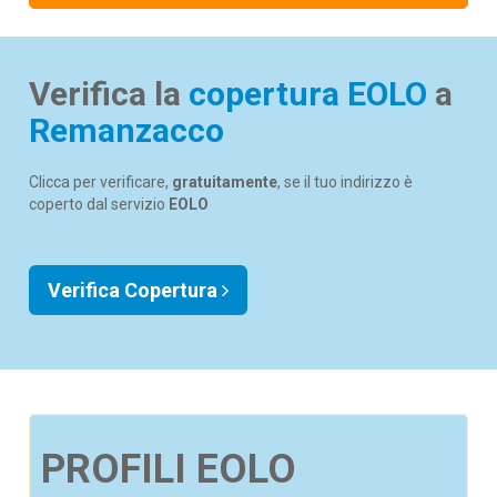
Verifica la
copertura EOLO
a
Remanzacco
Clicca per verificare,
gratuitamente
, se il tuo indirizzo è
coperto dal servizio
EOLO
Verifica Copertura
PROFILI EOLO