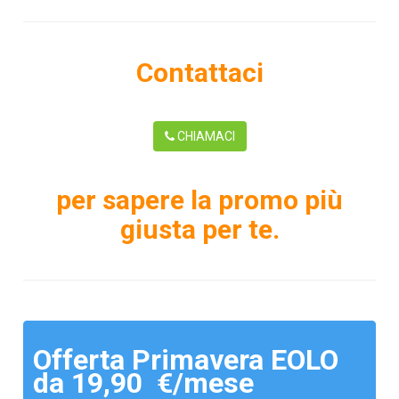
Contattaci
CHIAMACI
per sapere la promo più
giusta per te.
Offerta Primavera EOLO
da 19,90 €/mese