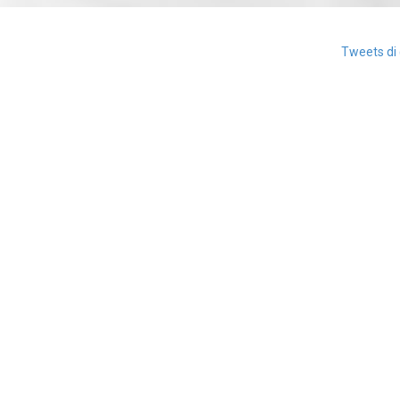
Tweets di