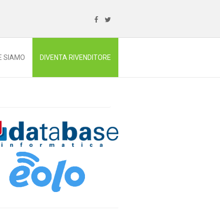
E SIAMO
DIVENTA RIVENDITORE