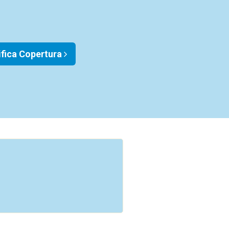
ifica Copertura