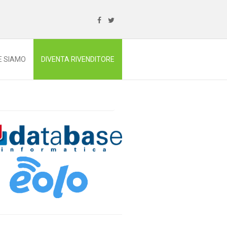
E SIAMO
DIVENTA RIVENDITORE