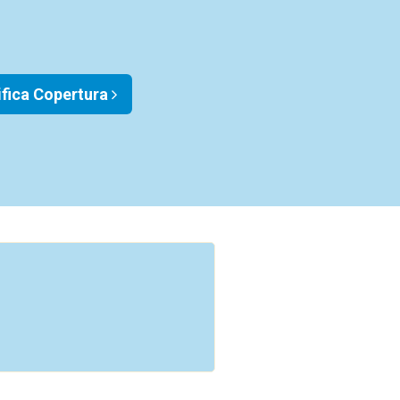
ifica Copertura