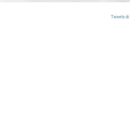
Tweets di