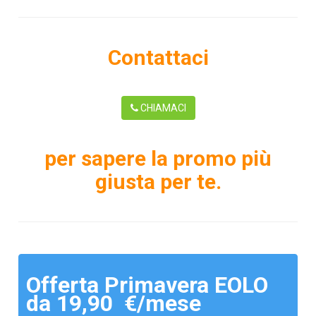
Contattaci
CHIAMACI
per sapere la promo più
giusta per te.
Offerta Primavera EOLO
da 19,90 €/mese