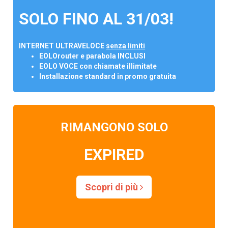
SOLO FINO AL 31/03!
INTERNET ULTRAVELOCE
senza limiti
EOLOrouter e parabola INCLUSI
EOLO VOCE con chiamate illimitate
Installazione standard in promo gratuita
RIMANGONO SOLO
EXPIRED
Scopri di più