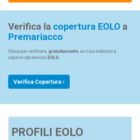
Verifica la
copertura EOLO
a
Premariacco
Clicca per verificare,
gratuitamente
, se il tuo indirizzo è
coperto dal servizio
EOLO
Verifica Copertura
PROFILI EOLO