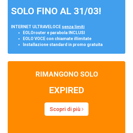
SOLO FINO AL 31/03!
INTERNET ULTRAVELOCE
senza limiti
EOLOrouter e parabola INCLUSI
EOLO VOCE con chiamate illimitate
Installazione standard in promo gratuita
RIMANGONO SOLO
EXPIRED
Scopri di più