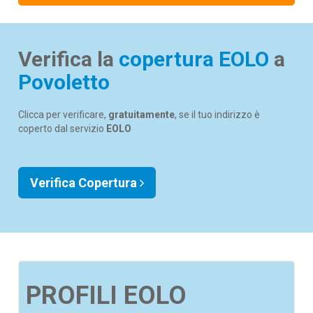
Verifica la
copertura EOLO
a
Povoletto
Clicca per verificare,
gratuitamente
, se il tuo indirizzo è
coperto dal servizio
EOLO
Verifica Copertura
PROFILI EOLO