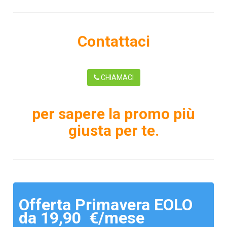
Contattaci
CHIAMACI
per sapere la promo più
giusta per te.
Offerta Primavera EOLO
da 19,90 €/mese