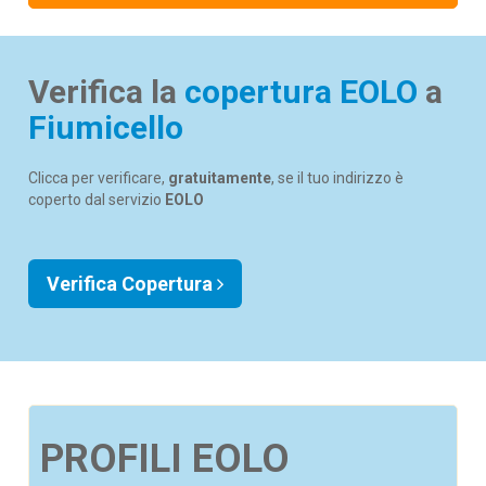
Verifica la
copertura EOLO
a
Fiumicello
Clicca per verificare,
gratuitamente
, se il tuo indirizzo è
coperto dal servizio
EOLO
Verifica Copertura
PROFILI EOLO