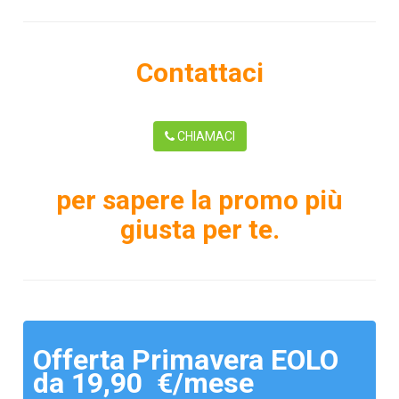
Contattaci
CHIAMACI
per sapere la promo più
giusta per te.
Offerta Primavera EOLO
da 19,90 €/mese