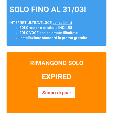
SOLO FINO AL 31/03!
INTERNET ULTRAVELOCE
senza limiti
EOLOrouter e parabola INCLUSI
EOLO VOCE con chiamate illimitate
Installazione standard in promo gratuita
RIMANGONO SOLO
EXPIRED
Scopri di più