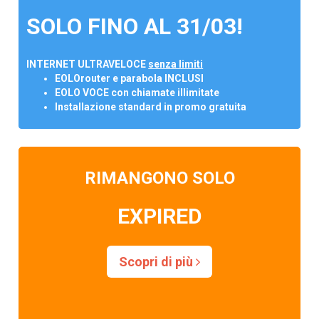
SOLO FINO AL 31/03!
INTERNET ULTRAVELOCE
senza limiti
EOLOrouter e parabola INCLUSI
EOLO VOCE con chiamate illimitate
Installazione standard in promo gratuita
RIMANGONO SOLO
EXPIRED
Scopri di più