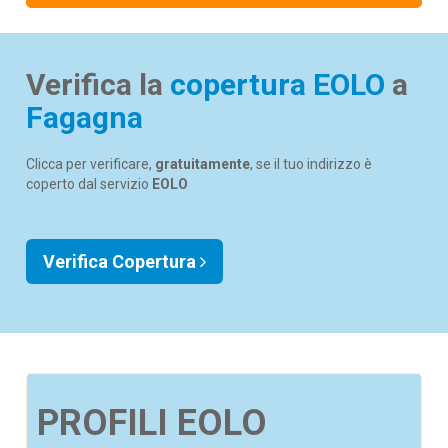
Verifica la
copertura EOLO
a
Fagagna
Clicca per verificare,
gratuitamente
, se il tuo indirizzo è
coperto dal servizio
EOLO
Verifica Copertura
PROFILI EOLO