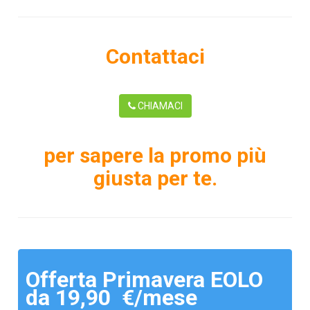
Contattaci
CHIAMACI
per sapere la promo più
giusta per te.
Offerta Primavera EOLO
da 19,90 €/mese