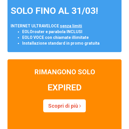
SOLO FINO AL 31/03!
INTERNET ULTRAVELOCE
senza limiti
EOLOrouter e parabola INCLUSI
EOLO VOCE con chiamate illimitate
Installazione standard in promo gratuita
RIMANGONO SOLO
EXPIRED
Scopri di più