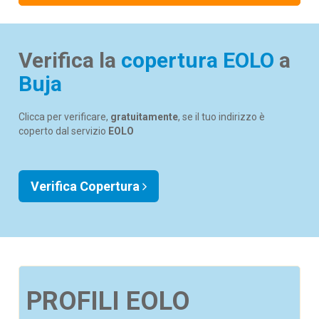
Verifica la
copertura EOLO
a
Buja
Clicca per verificare,
gratuitamente
, se il tuo indirizzo è
coperto dal servizio
EOLO
Verifica Copertura
PROFILI EOLO