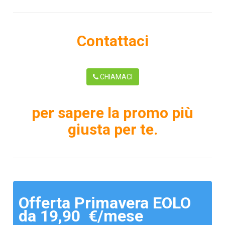
Contattaci
CHIAMACI
per sapere la promo più
giusta per te.
Offerta Primavera EOLO
da 19,90 €/mese