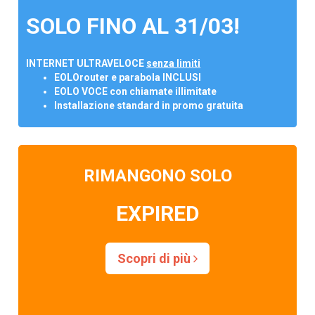
SOLO FINO AL 31/03!
INTERNET ULTRAVELOCE
senza limiti
EOLOrouter e parabola INCLUSI
EOLO VOCE con chiamate illimitate
Installazione standard in promo gratuita
RIMANGONO SOLO
EXPIRED
Scopri di più