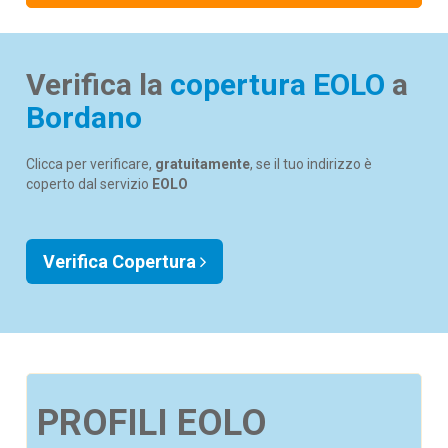
Verifica la
copertura EOLO
a
Bordano
Clicca per verificare,
gratuitamente
, se il tuo indirizzo è
coperto dal servizio
EOLO
Verifica Copertura
PROFILI EOLO