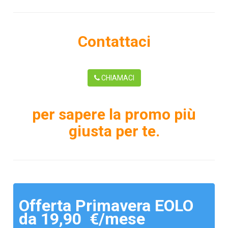
Contattaci
CHIAMACI
per sapere la promo più
giusta per te.
Offerta Primavera EOLO
da 19,90 €/mese