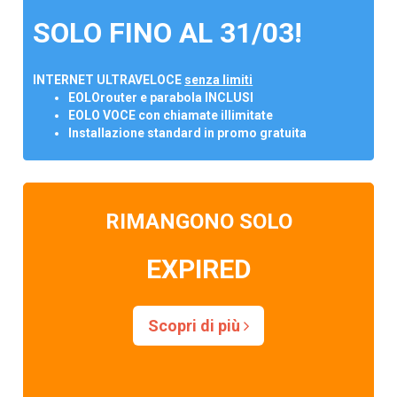
SOLO FINO AL 31/03!
INTERNET ULTRAVELOCE
senza limiti
EOLOrouter e parabola INCLUSI
EOLO VOCE con chiamate illimitate
Installazione standard in promo gratuita
RIMANGONO SOLO
EXPIRED
Scopri di più