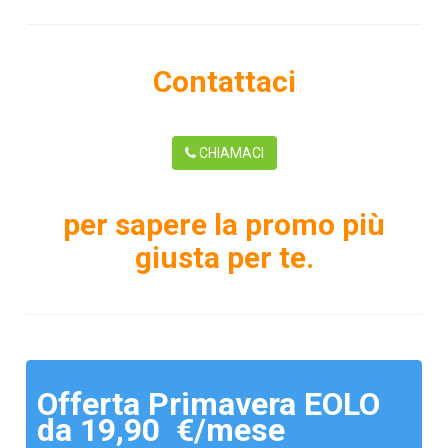
Contattaci
CHIAMACI
per sapere la promo più
giusta per te.
Offerta Primavera EOLO
da 19,90 €/mese