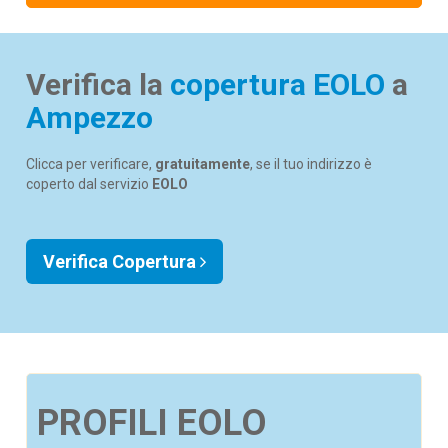
Verifica la
copertura EOLO
a
Ampezzo
Clicca per verificare,
gratuitamente
, se il tuo indirizzo è
coperto dal servizio
EOLO
Verifica Copertura
PROFILI EOLO