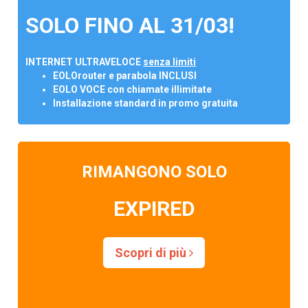
SOLO FINO AL 31/03!
INTERNET ULTRAVELOCE
senza limiti
EOLOrouter e parabola INCLUSI
EOLO VOCE con chiamate illimitate
Installazione standard in promo gratuita
RIMANGONO SOLO
EXPIRED
Scopri di più