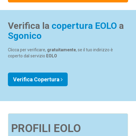
Verifica la
copertura EOLO
a
Sgonico
Clicca per verificare,
gratuitamente
, se il tuo indirizzo è
coperto dal servizio
EOLO
Verifica Copertura
PROFILI EOLO