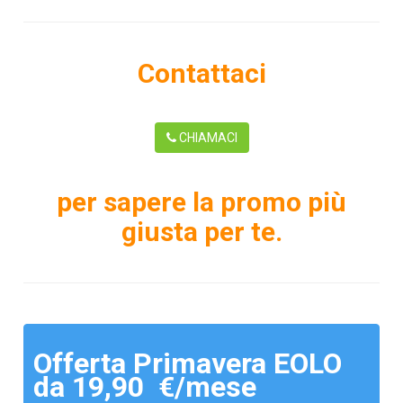
Contattaci
CHIAMACI
per sapere la promo più
giusta per te.
Offerta Primavera EOLO
da 19,90 €/mese