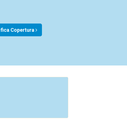
ifica Copertura