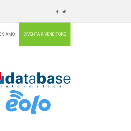
E SIAMO
DIVENTA RIVENDITORE