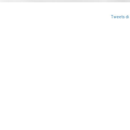
Tweets di