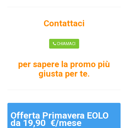
Contattaci
CHIAMACI
per sapere la promo più
giusta per te.
Offerta Primavera EOLO
da 19,90 €/mese