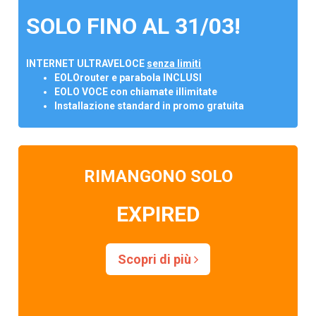
SOLO FINO AL 31/03!
INTERNET ULTRAVELOCE
senza limiti
EOLOrouter e parabola INCLUSI
EOLO VOCE con chiamate illimitate
Installazione standard in promo gratuita
RIMANGONO SOLO
EXPIRED
Scopri di più