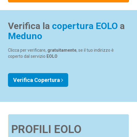
Verifica la
copertura EOLO
a
Meduno
Clicca per verificare,
gratuitamente
, se il tuo indirizzo è
coperto dal servizio
EOLO
Verifica Copertura
PROFILI EOLO