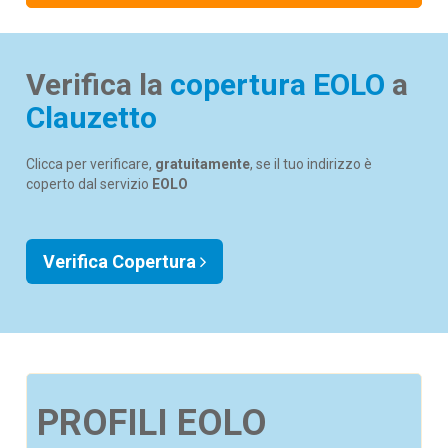
Verifica la
copertura EOLO
a
Clauzetto
Clicca per verificare,
gratuitamente
, se il tuo indirizzo è
coperto dal servizio
EOLO
Verifica Copertura
PROFILI EOLO