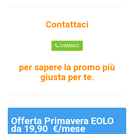
Contattaci
CHIAMACI
per sapere la promo più
giusta per te.
Offerta Primavera EOLO
da 19,90 €/mese