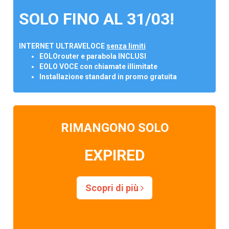
SOLO FINO AL 31/03!
INTERNET ULTRAVELOCE
senza limiti
EOLOrouter e parabola INCLUSI
EOLO VOCE con chiamate illimitate
Installazione standard in promo gratuita
RIMANGONO SOLO
EXPIRED
Scopri di più