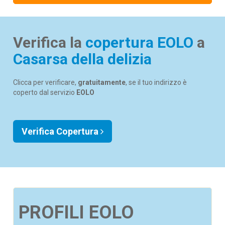
Verifica la
copertura EOLO
a
Casarsa della delizia
Clicca per verificare,
gratuitamente
, se il tuo indirizzo è
coperto dal servizio
EOLO
Verifica Copertura
PROFILI EOLO