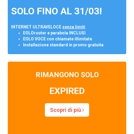
SOLO FINO AL 31/03!
INTERNET ULTRAVELOCE
senza limiti
EOLOrouter e parabola INCLUSI
EOLO VOCE con chiamate illimitate
Installazione standard in promo gratuita
RIMANGONO SOLO
EXPIRED
Scopri di più