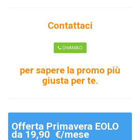
Contattaci
CHIAMACI
per sapere la promo più
giusta per te.
Offerta Primavera EOLO
da 19,90 €/mese