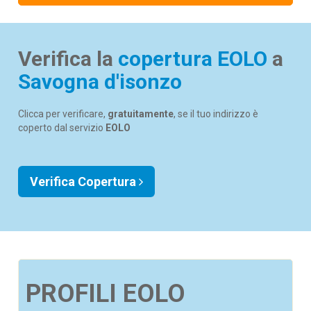
Verifica la
copertura EOLO
a
Savogna d'isonzo
Clicca per verificare,
gratuitamente
, se il tuo indirizzo è
coperto dal servizio
EOLO
Verifica Copertura
PROFILI EOLO