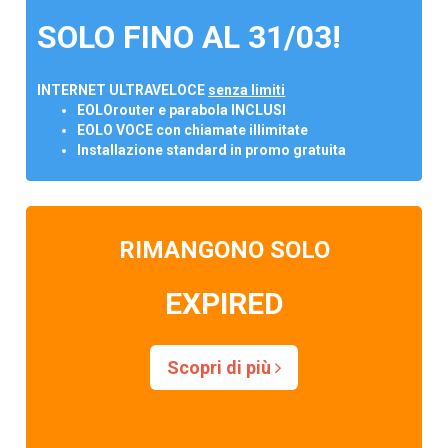
SOLO FINO AL 31/03!
INTERNET ULTRAVELOCE
senza limiti
EOLOrouter e parabola INCLUSI
EOLO VOCE con chiamate illimitate
Installazione standard in promo gratuita
RIMANGONO SOLO
EXPIRED
Scopri di più