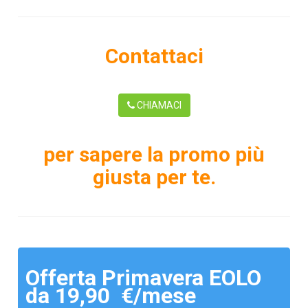
Contattaci
CHIAMACI
per sapere la promo più
giusta per te.
Offerta Primavera EOLO
da 19,90 €/mese