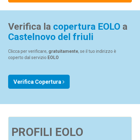
Verifica la
copertura EOLO
a
Castelnovo del friuli
Clicca per verificare,
gratuitamente
, se il tuo indirizzo è
coperto dal servizio
EOLO
Verifica Copertura
PROFILI EOLO