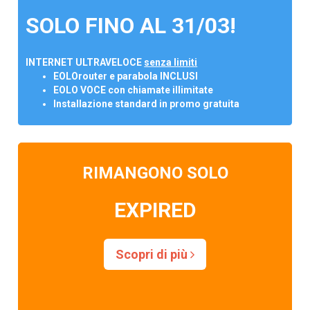
SOLO FINO AL 31/03!
INTERNET ULTRAVELOCE
senza limiti
EOLOrouter e parabola INCLUSI
EOLO VOCE con chiamate illimitate
Installazione standard in promo gratuita
RIMANGONO SOLO
EXPIRED
Scopri di più