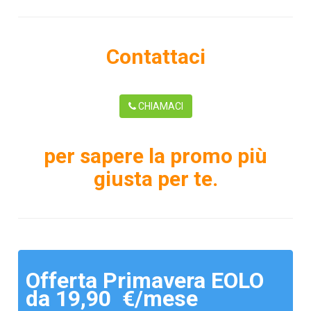
Contattaci
CHIAMACI
per sapere la promo più
giusta per te.
Offerta Primavera EOLO
da 19,90 €/mese