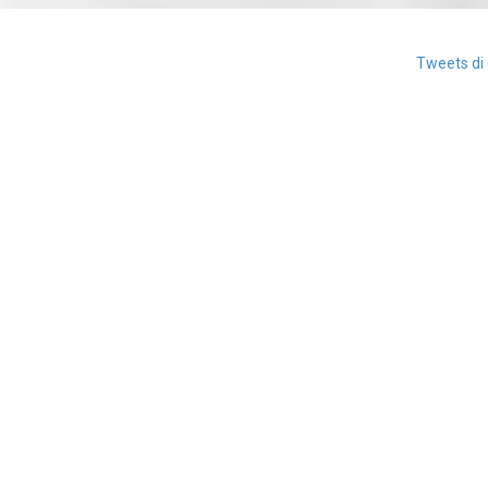
Tweets di