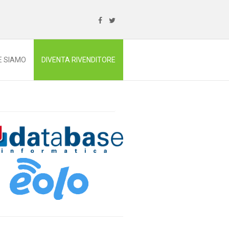
E SIAMO
DIVENTA RIVENDITORE