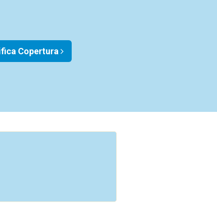
ifica Copertura