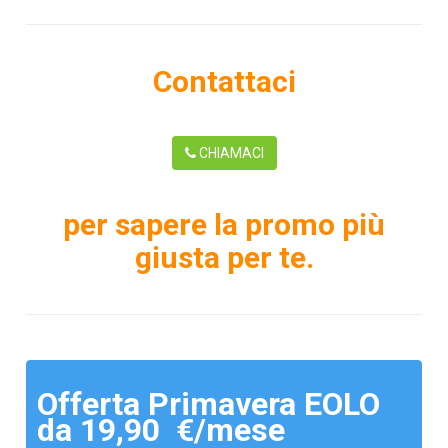
Contattaci
CHIAMACI
per sapere la promo più
giusta per te.
Offerta Primavera EOLO
da 19,90 €/mese