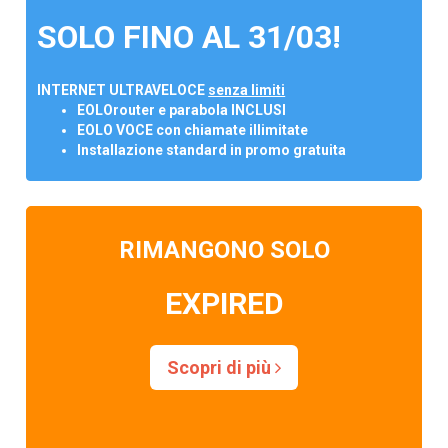
SOLO FINO AL 31/03!
INTERNET ULTRAVELOCE
senza limiti
EOLOrouter e parabola INCLUSI
EOLO VOCE con chiamate illimitate
Installazione standard in promo gratuita
RIMANGONO SOLO
EXPIRED
Scopri di più