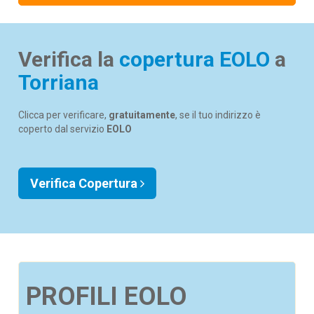
Verifica la
copertura EOLO
a
Torriana
Clicca per verificare,
gratuitamente
, se il tuo indirizzo è
coperto dal servizio
EOLO
Verifica Copertura
PROFILI EOLO