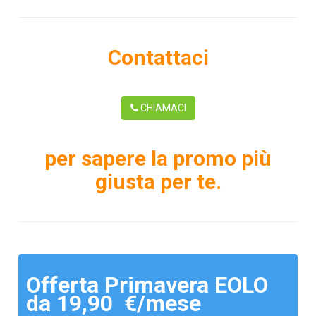
Contattaci
CHIAMACI
per sapere la promo più
giusta per te.
Offerta Primavera EOLO
da 19,90 €/mese