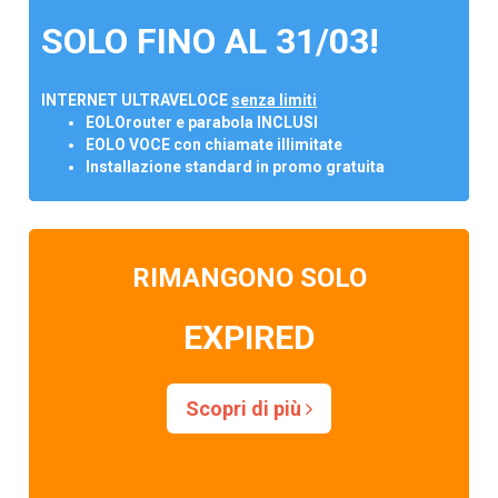
SOLO FINO AL 31/03!
INTERNET ULTRAVELOCE
senza limiti
EOLOrouter e parabola INCLUSI
EOLO VOCE con chiamate illimitate
Installazione standard in promo gratuita
RIMANGONO SOLO
EXPIRED
Scopri di più