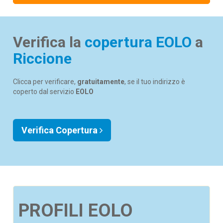
Verifica la
copertura EOLO
a
Riccione
Clicca per verificare,
gratuitamente
, se il tuo indirizzo è
coperto dal servizio
EOLO
Verifica Copertura
PROFILI EOLO