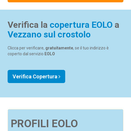
Verifica la
copertura EOLO
a
Vezzano sul crostolo
Clicca per verificare,
gratuitamente
, se il tuo indirizzo è
coperto dal servizio
EOLO
Verifica Copertura
PROFILI EOLO