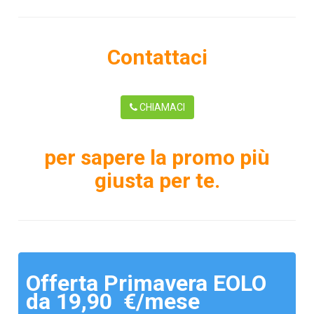
Contattaci
CHIAMACI
per sapere la promo più
giusta per te.
Offerta Primavera EOLO
da 19,90 €/mese