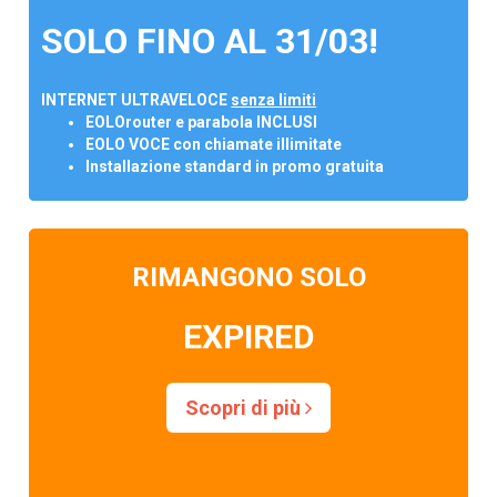
SOLO FINO AL 31/03!
INTERNET ULTRAVELOCE
senza limiti
EOLOrouter e parabola INCLUSI
EOLO VOCE con chiamate illimitate
Installazione standard in promo gratuita
RIMANGONO SOLO
EXPIRED
Scopri di più