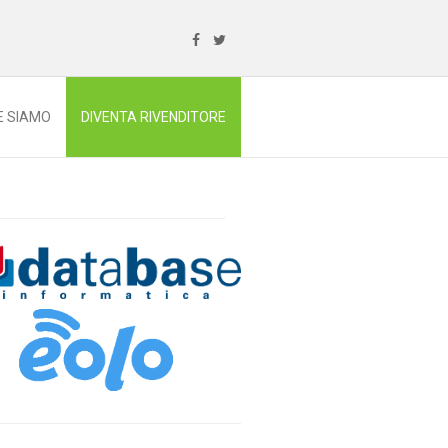
E SIAMO
DIVENTA RIVENDITORE