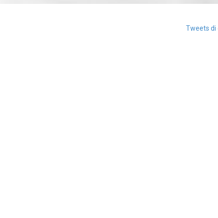
Tweets di