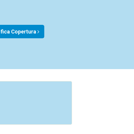
ifica Copertura